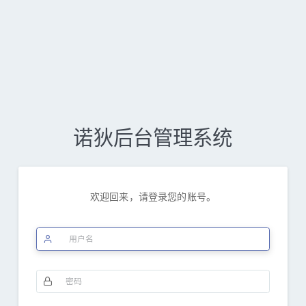
诺狄后台管理系统
欢迎回来，请登录您的账号。