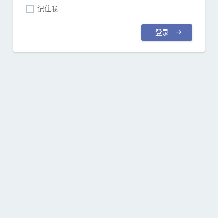
记住我
登录